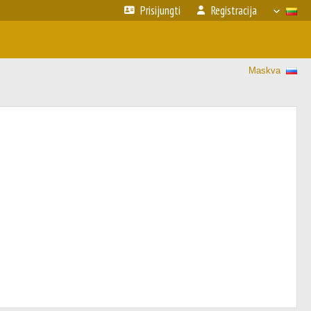
Prisijungti
Registracija
Maskva