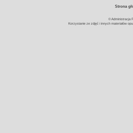
Strona g
© Administracja 
Korzystanie ze zdjęć i innych materiałów opu