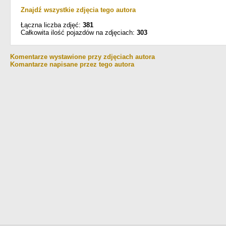
Znajdź wszystkie zdjęcia tego autora
Łączna liczba zdjęć:
381
Całkowita ilość pojazdów na zdjęciach:
303
Komentarze wystawione przy zdjęciach autora
Komantarze napisane przez tego autora