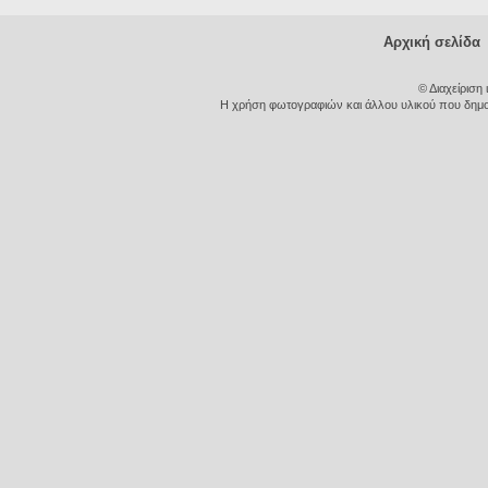
Αρχική σελίδα
© Διαχείριση
Η χρήση φωτογραφιών και άλλου υλικού που δημοσι