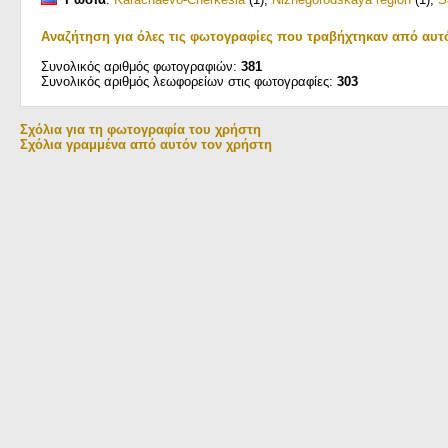
Αναζήτηση για όλες τις φωτογραφίες που τραβήχτηκαν από αυτ
Συνολικός αριθμός φωτογραφιών:
381
Συνολικός αριθμός λεωφορείων στις φωτογραφίες:
303
Σχόλια για τη φωτογραφία του χρήστη
Σχόλια γραμμένα από αυτόν τον χρήστη