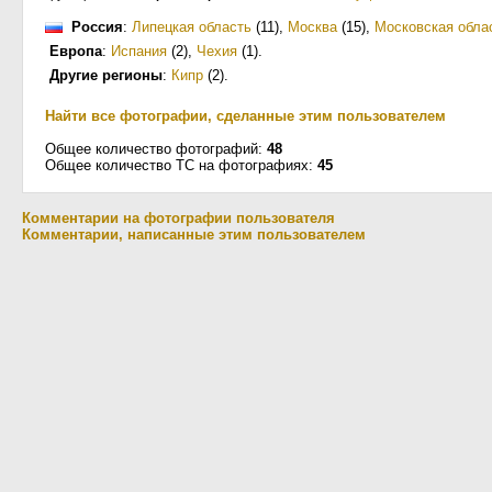
Россия
:
Липецкая область
(11)
,
Москва
(15)
,
Московская обла
Европа
:
Испания
(2)
,
Чехия
(1)
.
Другие регионы
:
Кипр
(2)
.
Найти все фотографии, сделанные этим пользователем
Общее количество фотографий:
48
Общее количество ТС на фотографиях:
45
Комментарии на фотографии пользователя
Комментарии, написанные этим пользователем