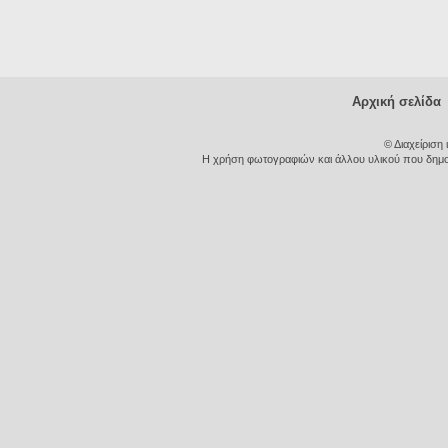
Αρχική σελίδα
© Διαχείριση
Η χρήση φωτογραφιών και άλλου υλικού που δημοσι