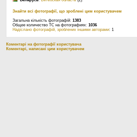
Знайти всі фотографії, що зроблені цим користувачем
Загальна кількість фотографій:
1383
Общее количество ТС на фотографиях:
1036
Надіслано фотографій, зроблених іншими авторами
: 1
Коментарі на фотографії користувача
Коментарі, написані цим користувачем