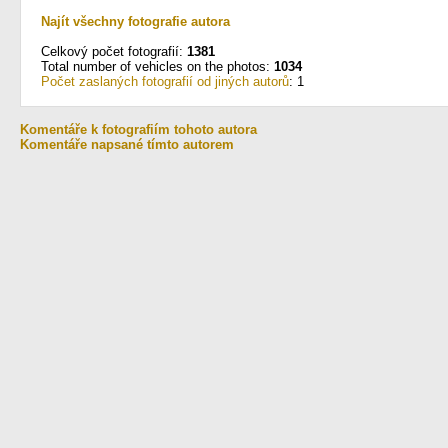
Najít všechny fotografie autora
Celkový počet fotografií:
1381
Total number of vehicles on the photos:
1034
Počet zaslaných fotografií od jiných autorů
: 1
Komentáře k fotografiím tohoto autora
Komentáře napsané tímto autorem