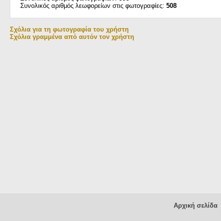
Συνολικός αριθμός λεωφορείων στις φωτογραφίες:
508
Σχόλια για τη φωτογραφία του χρήστη
Σχόλια γραμμένα από αυτόν τον χρήστη
Αρχική σελίδα