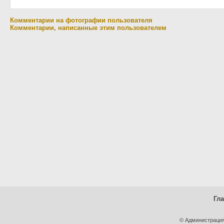
Комментарии на фотографии пользователя
Комментарии, написанные этим пользователем
Гл
© Администрация