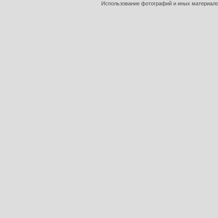
Использование фотографий и иных материалов