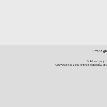
Strona g
© Administracja 
Korzystanie ze zdjęć i innych materiałów opu