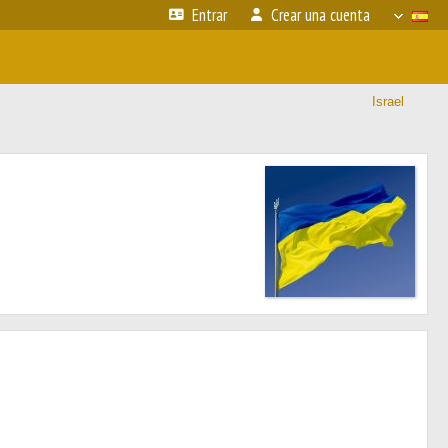
Entrar
Crear una cuenta
Israel