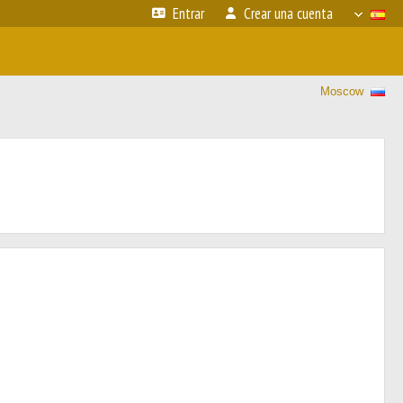
Entrar
Crear una cuenta
Moscow