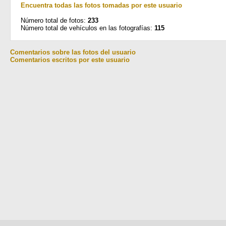
Encuentra todas las fotos tomadas por este usuario
Número total de fotos:
233
Número total de vehículos en las fotografías:
115
Comentarios sobre las fotos del usuario
Comentarios escritos por este usuario