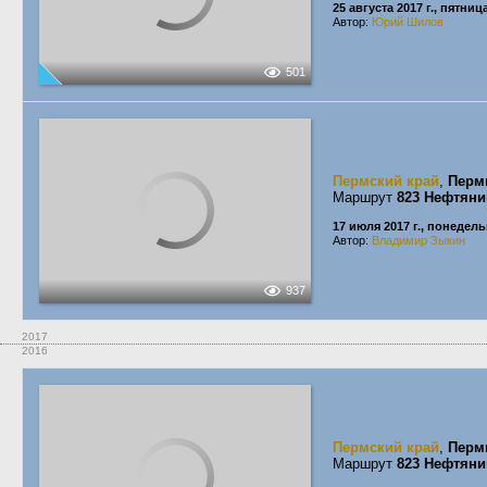
25 августа 2017 г., пятниц
Автор:
Юрий Шилов
501
Пермский край
,
Перм
Маршрут
823 Нефтяни
17 июля 2017 г., понедел
Автор:
Владимир Зыкин
937
2017
2016
Пермский край
,
Перм
Маршрут
823 Нефтяни