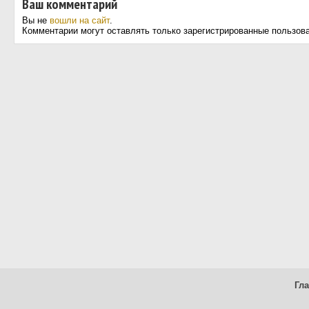
Ваш комментарий
Вы не
вошли на сайт
.
Комментарии могут оставлять только зарегистрированные пользов
Гл