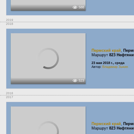
588
2019
2018
Пермский край
,
Перм
Маршрут
823 Нефтяни
23 мая 2018 г., среда
Автор:
Владимир Зыкин
523
2018
2017
Пермский край
,
Перм
Маршрут
823 Нефтяни