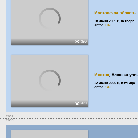
Московская область
,
18 июня 2009 г., четверг
Автор:
ONE-T
390
Москва
,
Елецкая ули
12 июня 2009 г., пятница
Автор:
ONE-T
428
2009
2008