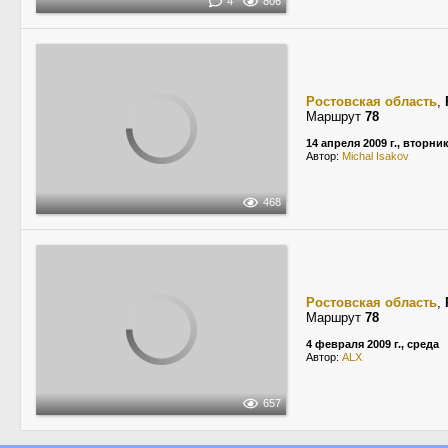
4
806
Ростовская область
,
Маршрут
78
14 апреля 2009 г., вторни
Автор:
Michal Isakov
468
Ростовская область
,
Маршрут
78
4 февраля 2009 г., среда
Автор:
ALX
657