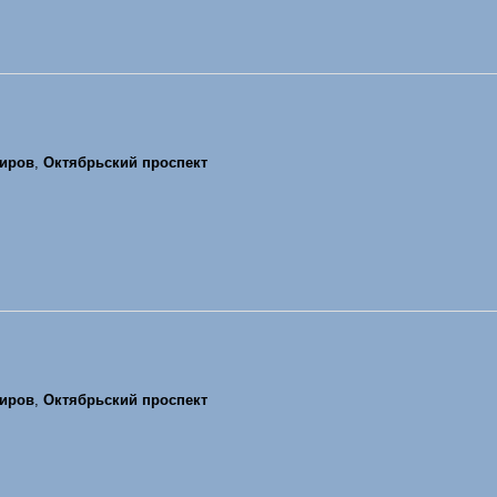
иров
,
Октябрьский проспект
иров
,
Октябрьский проспект