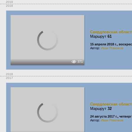
2019
2018
Свердловская област
Маршрут
61
15 апреля 2018 г., воскре
Автор:
Иван Ревенков
371
2018
2017
Свердловская област
Маршрут
32
24 августа 2017 г., четверг
Автор:
Иван Ревенков