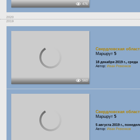
476
2020
2019
Свердловская област
Маршрут
5
18 декабря 2019 г., среда
Автор:
Иван Ревенков
560
Свердловская област
Маршрут
5
5 августа 2019 г., понеде
Автор:
Иван Ревенков