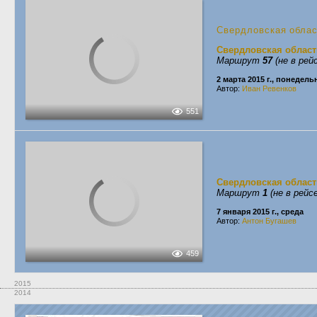
Свердловская обла
Свердловская област
Маршрут
57
(не в рей
2 марта 2015 г., понедель
Автор:
Иван Ревенков
551
Свердловская област
Маршрут
1
(не в рейсе
7 января 2015 г., среда
Автор:
Антон Бугашев
459
2015
2014