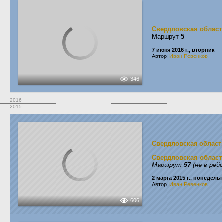
Свердловская област
Маршрут
5
7 июня 2016 г., вторник
Автор:
Иван Ревенков
346
2016
2015
Свердловская област
Свердловская област
Маршрут
57
(не в рей
2 марта 2015 г., понедель
Автор:
Иван Ревенков
606