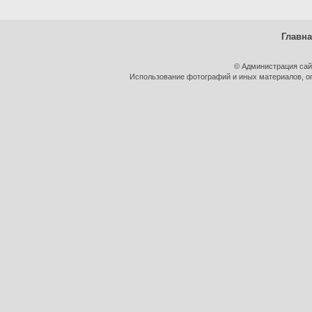
Главн
© Администрация сай
Использование фотографий и иных материалов, оп