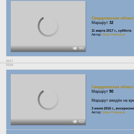
Свердловская област
Маршрут
32
11 марта 2017 г., суббота
Автор:
Иван Ревенков
381
2017
2016
Свердловская област
Маршрут
90
Маршрут введён на вр
3 июля 2016 г., воскресен
Автор:
Иван Ревенков
422