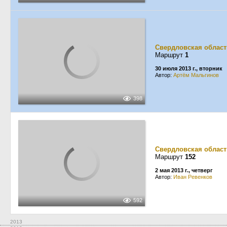
Свердловская област
Маршрут
1
30 июля 2013 г., вторник
Автор:
Артём Мальгинов
398
Свердловская област
Маршрут
152
2 мая 2013 г., четверг
Автор:
Иван Ревенков
592
2013