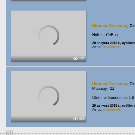
Нижняя Саксония
,
Ce
Hoffest CeBus
29 августа 2015 г., суббот
Автор:
straightcelle
591
Нижняя Саксония
,
Ce
Маршрут
13
Oldtimer-Sonderlinie 1 
29 августа 2015 г., суббот
Автор:
straightcelle
625
2015