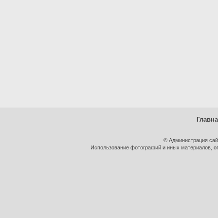
Главн
© Администрация сай
Использование фотографий и иных материалов, оп