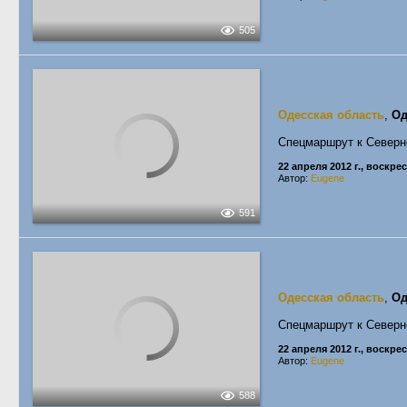
505
Одесская область
,
Од
Спецмаршрут к Север
22 апреля 2012 г., воскре
Автор:
Eugene
591
Одесская область
,
Од
Спецмаршрут к Север
22 апреля 2012 г., воскре
Автор:
Eugene
588