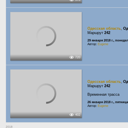
Одесская область
,
Од
Маршрут
242
29 января 2018 г., понед
Автор:
Eugene
720
Одесская область
,
Од
Маршрут
242
Временная трасса
26 января 2018 г., пятница
Автор:
Eugene
402
2018