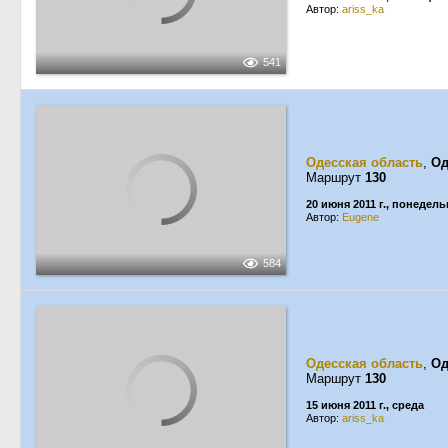
Автор:
ariss_ka
541
Одесская область
,
Од
Маршрут
130
20 июня 2011 г., понедел
Автор:
Eugene
584
Одесская область
,
Од
Маршрут
130
15 июня 2011 г., среда
Автор:
ariss_ka