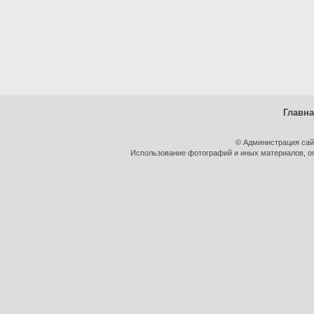
Главн
© Администрация сай
Использование фотографий и иных материалов, оп