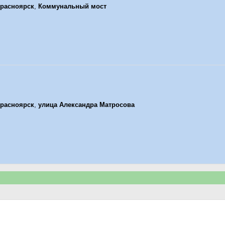
расноярск
,
Коммунальный мост
расноярск
,
улица Александра Матросова