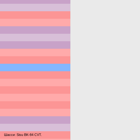
Шасси: Sisu BK-84 CVT.