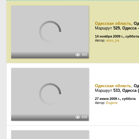
Одесская область
,
Од
Маршрут
529, Одесса
14 ноября 2009 г., суббота
Автор:
ariss_ka
392
Одесская область
,
Од
Маршрут
533, Одесса
27 июня 2009 г., суббота
Автор:
Eugene
426