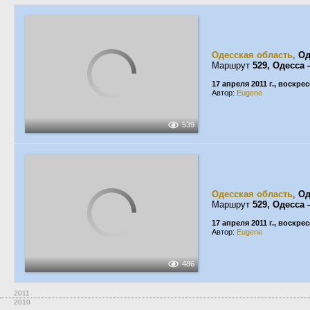
Одесская область
,
Од
Маршрут
529, Одесса
17 апреля 2011 г., воскре
Автор:
Eugene
539
Одесская область
,
Од
Маршрут
529, Одесса
17 апреля 2011 г., воскре
Автор:
Eugene
486
2011
2010