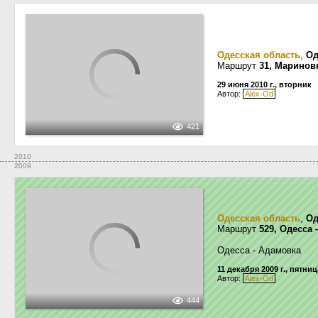
Одесская область
,
Од
Маршрут
31, Маринов
29 июня 2010 г., вторник
Автор:
Alex-Od
421
2010
2009
Одесская область
,
Од
Маршрут
529, Одесса
Одесса - Адамовка
11 декабря 2009 г., пятниц
Автор:
Alex-Od
444