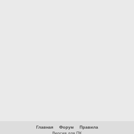
Главная
Форум
Правила
Версия для ПК