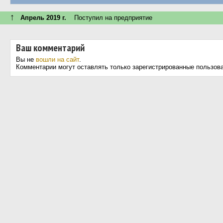
↑
Апрель 2019 г.
Поступил на предприятие
Ваш комментарий
Вы не
вошли на сайт
.
Комментарии могут оставлять только зарегистрированные пользов