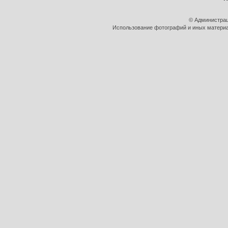
© Администрац
Использование фотографий и иных материал