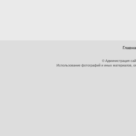
Главн
© Администрация сай
Использование фотографий и иных материалов, оп