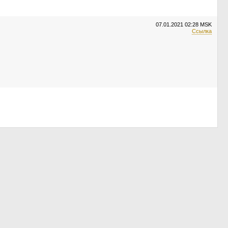
07.01.2021
02:28 MSK
Ссылка