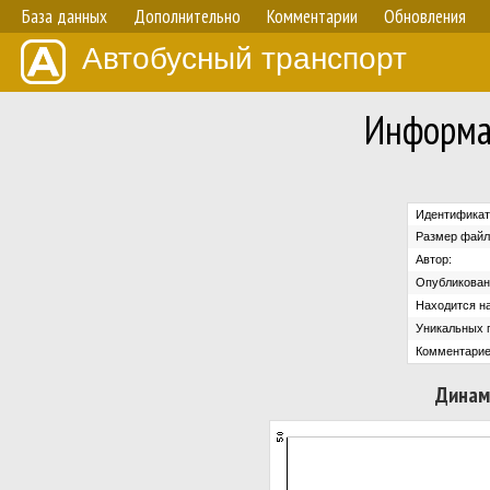
База данных
Дополнительно
Комментарии
Обновления
Автобусный транспорт
Информа
Идентификат
Размер файл
Автор:
Опубликован
Находится на
Уникальных 
Комментарие
Динам