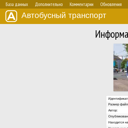
База данных
Дополнительно
Комментарии
Обновления
Автобусный транспорт
Информа
Идентификат
Размер файл
Автор:
Опубликован
Находится на