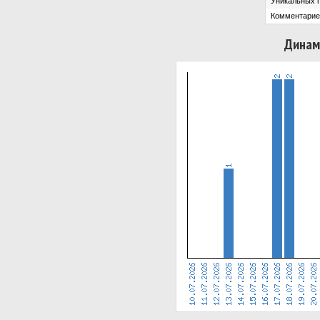
Уникальных 
Комментарие
Динам