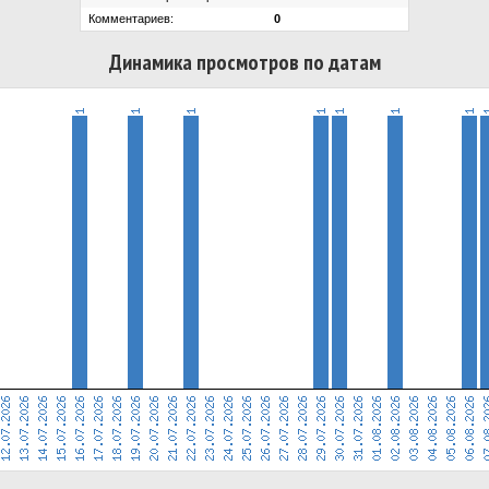
Комментариев:
0
Динамика просмотров по датам