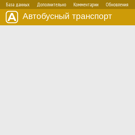
База данных
Дополнительно
Комментарии
Обновления
Автобусный транспорт