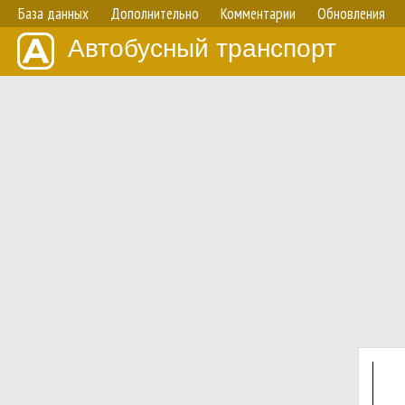
База данных
Дополнительно
Комментарии
Обновления
Автобусный транспорт