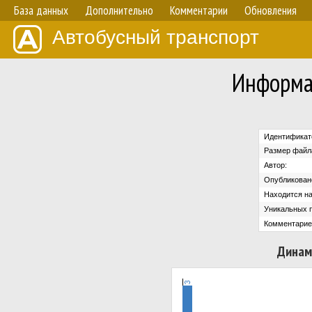
База данных
Дополнительно
Комментарии
Обновления
Автобусный транспорт
Информа
Идентификат
Размер файл
Автор:
Опубликован
Находится на
Уникальных 
Комментарие
Динам