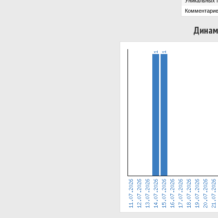
Уникальных 
Комментарие
Динам