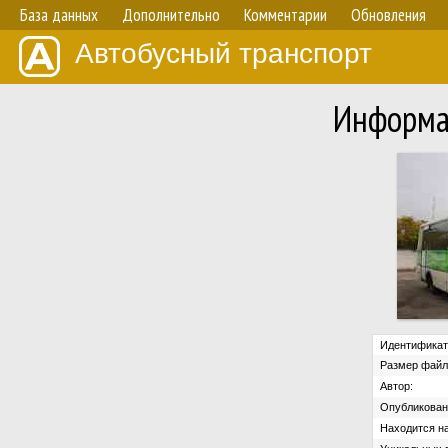
База данных
Дополнительно
Комментарии
Обновления
Автобусный транспорт
Информа
Идентификат
Размер файл
Автор:
Опубликован
Находится на