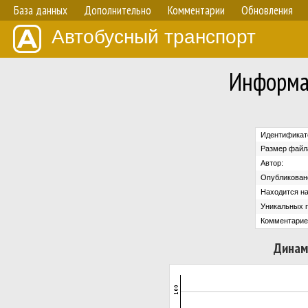
База данных
Дополнительно
Комментарии
Обновления
Автобусный транспорт
Информа
Идентификат
Размер файл
Автор:
Опубликован
Находится на
Уникальных 
Комментарие
Динам