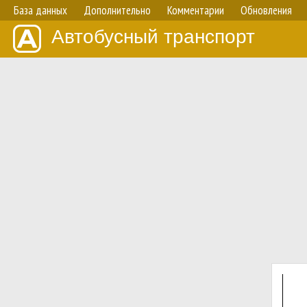
База данных
Дополнительно
Комментарии
Обновления
Автобусный транспорт