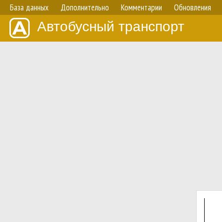
База данных
Дополнительно
Комментарии
Обновления
Автобусный транспорт