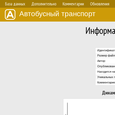
База данных
Дополнительно
Комментарии
Обновления
Автобусный транспорт
Информа
Идентификат
Размер файл
Автор:
Опубликован
Находится на
Уникальных 
Комментарие
Динам