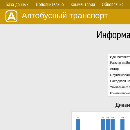
База данных
Дополнительно
Комментарии
Обновления
Автобусный транспорт
Информа
Идентификат
Размер файл
Автор:
Опубликован
Находится на
Уникальных 
Комментарие
Динам