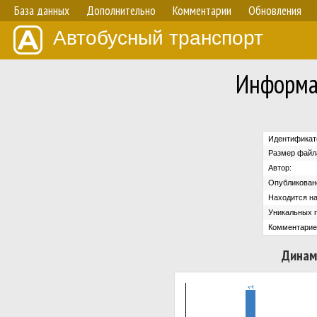
База данных
Дополнительно
Комментарии
Обновления
Автобусный транспорт
Информа
Идентификат
Размер файл
Автор:
Опубликован
Находится на
Уникальных 
Комментарие
Динам