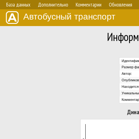
База данных
Дополнительно
Комментарии
Обновления
Автобусный транспорт
Информ
Идентифик
Размер фа
Автор:
Опубликов
Находится 
Уникальны
Комментар
Дина