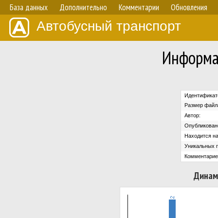
База данных
Дополнительно
Комментарии
Обновления
Автобусный транспорт
Информа
Идентификат
Размер файл
Автор:
Опубликован
Находится на
Уникальных 
Комментарие
Динам