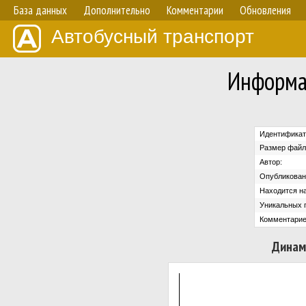
База данных
Дополнительно
Комментарии
Обновления
Автобусный транспорт
Информа
Идентификат
Размер файл
Автор:
Опубликован
Находится на
Уникальных 
Комментарие
Динам