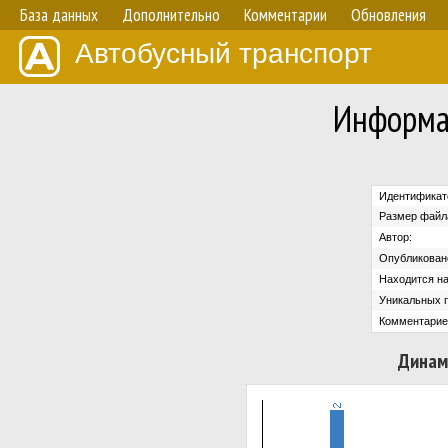
База данных
Дополнительно
Комментарии
Обновления
Автобусный транспорт
Информа
Идентификат
Размер файл
Автор:
Опубликован
Находится на
Уникальных 
Комментарие
Динам