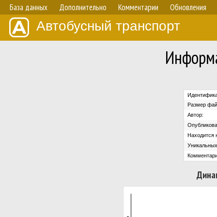
База данных
Дополнительно
Комментарии
Обновления
Автобусный транспорт
Информа
Идентифика
Размер фай
Автор:
Опубликова
Находится н
Уникальных
Комментари
Дина