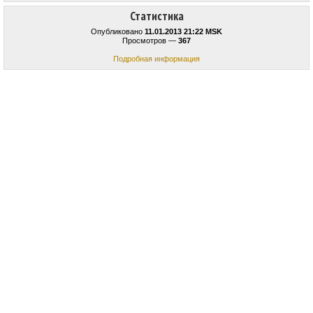
Статистика
Опубликовано
11.01.2013 21:22 MSK
Просмотров —
367
Подробная информация