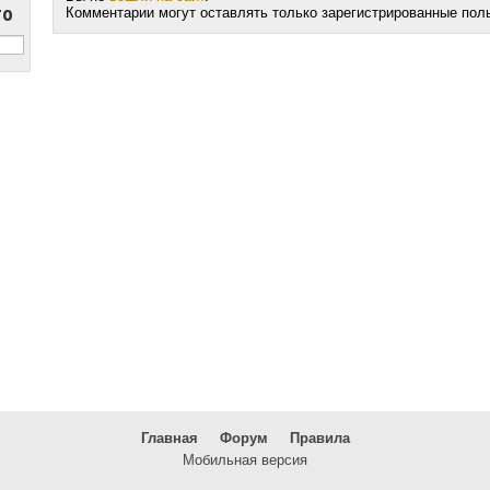
то
Комментарии могут оставлять только зарегистрированные пол
Главная
Форум
Правила
Мобильная версия