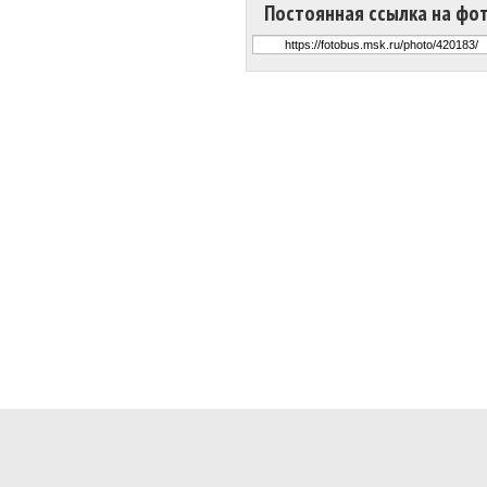
Постоянная ссылка на фо