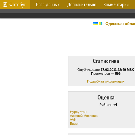
Фотобус
База данных
Дополнительно
Комментарии
Одесская обла
Статистика
Опубликовано
17.03.2011 22:49 MSK
Просмотров —
596
Подробная информация
Оценка
Рейтинг:
+4
Нурсултан
Алексей Мякишев
VVN
Eugen