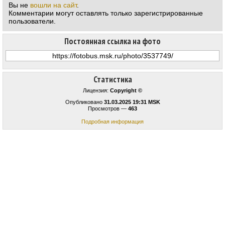
Вы не
вошли на сайт
.
Комментарии могут оставлять только зарегистрированные
пользователи.
Постоянная ссылка на фото
Статистика
Лицензия:
Copyright ©
Опубликовано
31.03.2025 19:31 MSK
Просмотров —
463
Подробная информация