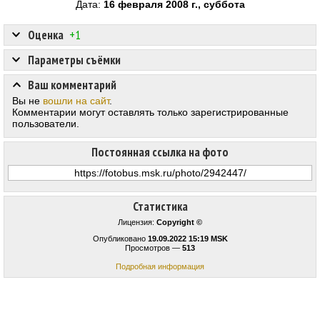
Дата:
16 февраля 2008 г., суббота
Оценка
+1
Параметры съёмки
Ваш комментарий
Вы не
вошли на сайт
.
Комментарии могут оставлять только зарегистрированные
пользователи.
Постоянная ссылка на фото
Статистика
Лицензия:
Copyright ©
Опубликовано
19.09.2022 15:19 MSK
Просмотров —
513
Подробная информация