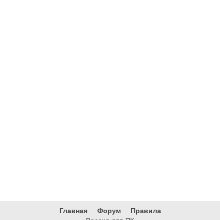
Главная
Форум
Правила